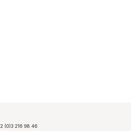
2 (0)3 216 98 46